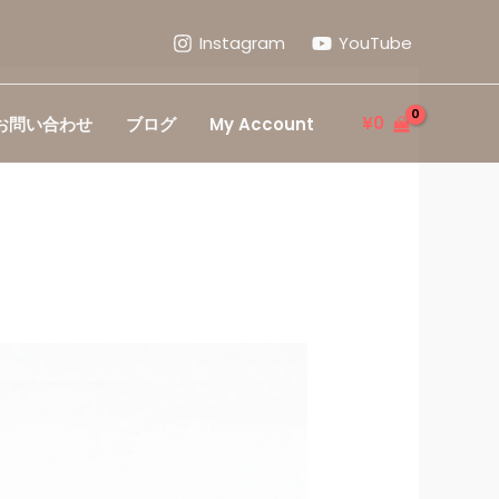
Instagram
YouTube
¥
0
お問い合わせ
ブログ
My Account