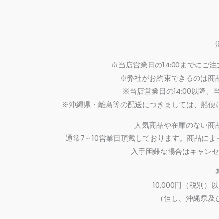
※当店営業日の14:00までに
※弊社がお約束できるのは商
※当店営業日の14:00以降
※沖縄県・離島等の配送につきましては、船便
人気商品や在庫のない商
通常7～10営業日頂戴しております。商品に
入手困難な場合はキャンセ
10,000円（税
（但し、沖縄県及