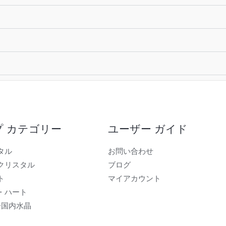
プ カテゴリー
ユーザー ガイド
タル
お問い合わせ
クリスタル
ブログ
ト
マイアカウント
・ハート
-国内水晶