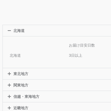
北海道
お届け目安日数
北海道
3日以上
東北地方
関東地方
信越・東海地方
近畿地方