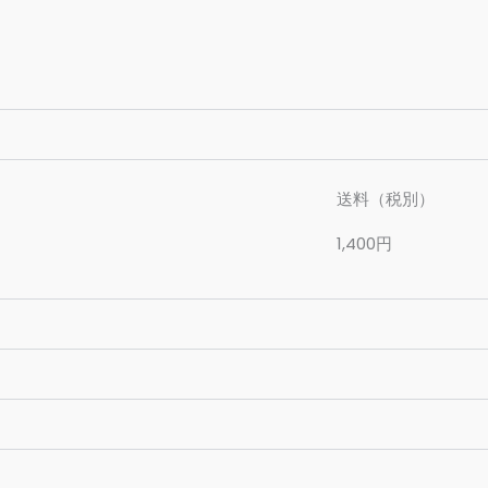
送料（税別）
1,400円