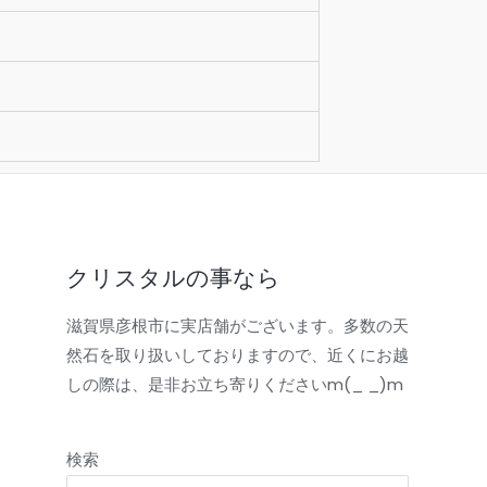
クリスタルの事なら
滋賀県彦根市に実店舗がございます。多数の天
然石を取り扱いしておりますので、近くにお越
しの際は、是非お立ち寄りくださいm(_ _)m
検索