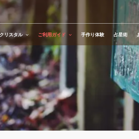
クリスタル
ご利用ガイド
手作り体験
占星術