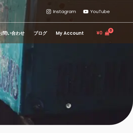
Instagram
YouTube
¥
0
お問い合わせ
ブログ
My Account