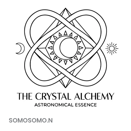
SOMOSOMO.N