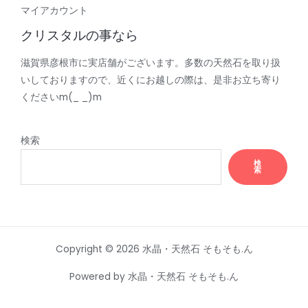
マイアカウント
クリスタルの事なら
滋賀県彦根市に実店舗がございます。多数の天然石を取り扱
いしておりますので、近くにお越しの際は、是非お立ち寄り
くださいm(_ _)m
検索
検
索
Copyright © 2026 水晶・天然石 そもそも.ん
Powered by 水晶・天然石 そもそも.ん