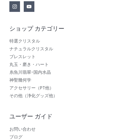
ショップ カテゴリー
特選クリスタル
ナチュラルクリスタル
ブレスレット
丸玉・磨き・ハート
糸魚川翡翠-国内水晶
神聖幾何学
アクセサリー（PT他）
その他（浄化グッズ他）
ユーザー ガイド
お問い合わせ
ブログ