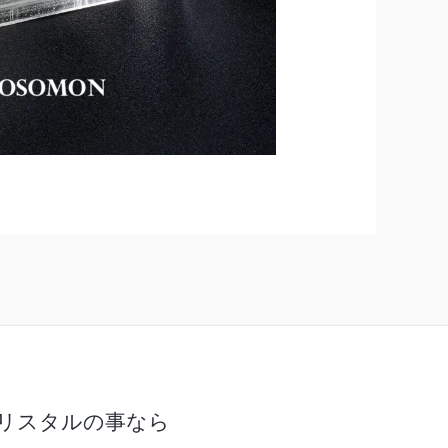
リスタルの事なら