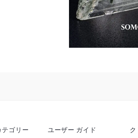
カテゴリー
ユーザー ガイド
ク