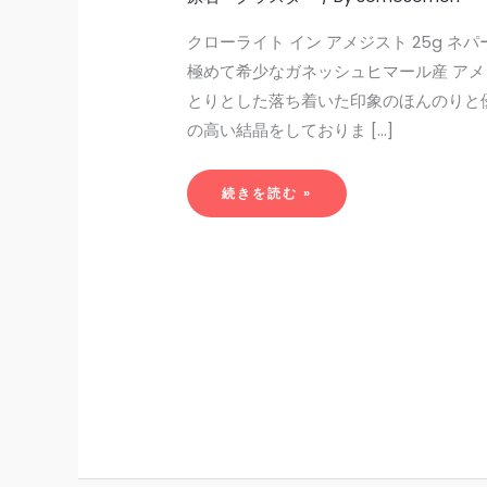
クローライト イン アメジスト 25g ネ
極めて希少なガネッシュヒマール産 アメ
とりとした落ち着いた印象のほんのりと
の高い結晶をしておりま […]
続きを読む »