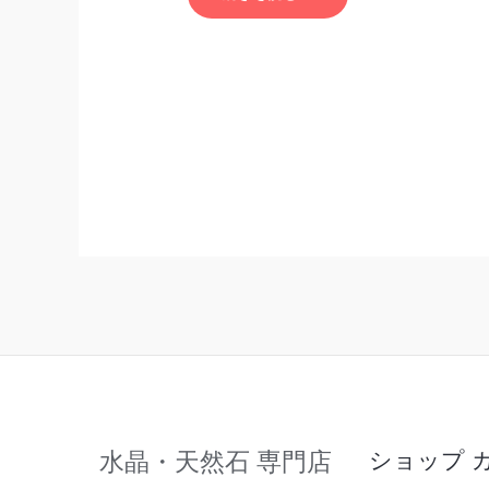
た。
水晶・天然石 専門店
ショップ 