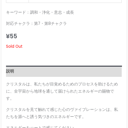
キーワード：調和・浄化・意志・成長
対応チャクラ：第7・第8チャクラ
¥
55
Sold Out
説明
クリスタルは、私たちが目覚めるためのプロセスを助けるため
に、全宇宙から地球を通して届けられたエネルギーの賜物で
す。
クリスタルを見て触れて感じた心のヴァイブレーションは、私
たちを源へと誘う気づきのエネルギーです。
エネルギーをハートで感じてください。