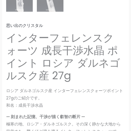
思い出のクリスタル
インターフェレンスク
ォーツ 成長干渉水晶 ポ
イント ロシア ダルネゴ
ルスク産 27g
ロシア ダルネゴルスク産 インターフェレンスクォーツポイント
27gのご紹介です。
和名：成長干渉水晶
— 刻まれた記憶、干渉が描く叡智の断片 —
極寒の地、ロシア・ダルネゴルスク。その深く静かな大地から