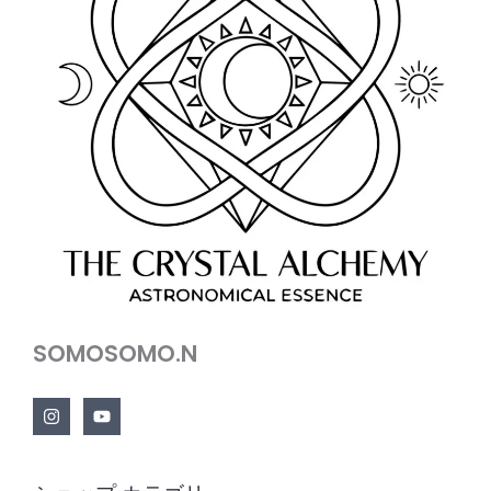
SOMOSOMO.N