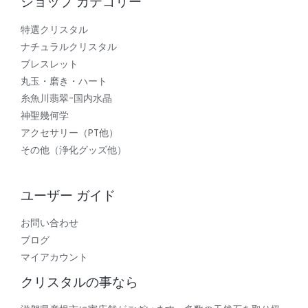
ショップ カテゴリー
特選クリスタル
ナチュラルクリスタル
ブレスレット
丸玉・磨き・ハート
糸魚川翡翠-国内水晶
神聖幾何学
アクセサリー（PT他）
その他（浄化グッズ他）
ユーザー ガイド
お問い合わせ
ブログ
マイアカウント
クリスタルの事なら