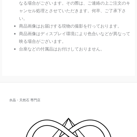
なる場合がございます。その際は、ご連絡の上ご注文のキ
ャンセル処理とさせていただきます。何卒、ご了承下さ
い。
商品画像はお届けする現物の撮影を行っております。
商品画像はディスプレイ環境により色合いなどが異なって
映る場合がございます。
台座などの付属品はお付けしておりません。
水晶・天然石 専門店