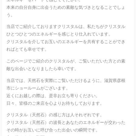
本来の自分自身に出会うための素敵な気づきとなることでしょ
う。
当店でご紹介しておりますクリスタルは、私たちがクリスタル
ひとつひとつのエネルギーを感じとり仕入れています。
クリスタルを介してお互いのエネルギーを共有することができ
ればとても幸せです。
このページでご紹介のクリスタルが、ご覧いただいた方との素
敵な出会いとなりましたら幸いです。
当店では、天然石を実際にご覧いただけるように、滋賀県彦根
市にショールームがございます。
近くにお越しの際は、是非お立ち寄りください。
日々、皆様のご来店を心よりお待ちしております。
クリスタル（天然石）の感じ方は人それぞれです。
クリスタル（天然石）の波長とあなたのエネルギーが交わった
その時がお互いに呼び合った出会いの瞬間です。