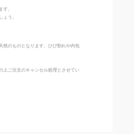
ます。
しょう。
天然のものとなります。ひび割れや内包
の上ご注文のキャンセル処理とさせてい