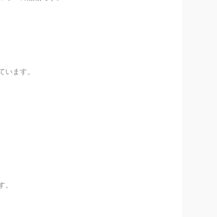
ています。
す。