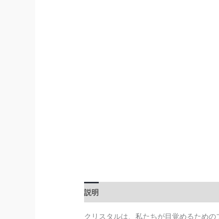
説明
クリスタルは、私たちが目覚めるための