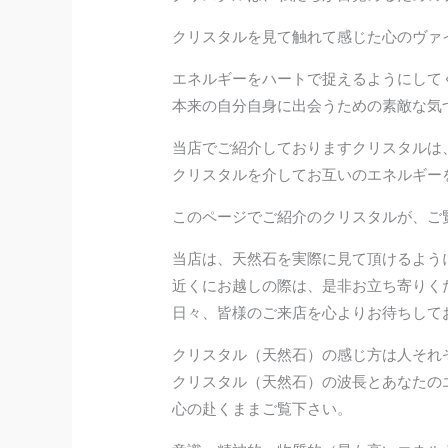
クリスタルを見て触れて感じた心のヴァ
エネルギーをハートで捉えるようにして
本来の自分自身に出会うための素敵な気
当店でご紹介しておりますクリスタルは
クリスタルを介してお互いのエネルギー
このページでご紹介のクリスタルが、ご
当店は、天然石を実際に見て頂けるよう
近くにお越しの際は、是非お立ち寄りく
日々、皆様のご来店を心よりお待ちして
クリスタル（天然石）の感じ方は人それ
クリスタル（天然石）の波長とあなたの
心の赴くままご覧下さい。