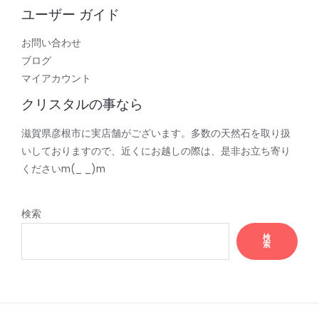
ユーザー ガイド
お問い合わせ
ブログ
マイアカウント
クリスタルの事なら
滋賀県彦根市に実店舗がございます。多数の天然石を取り扱
いしておりますので、近くにお越しの際は、是非お立ち寄り
くださいm(_ _)m
検索
検
索