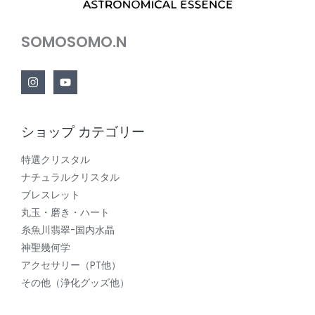
SOMOSOMO.N
ショップ カテゴリー
特選クリスタル
ナチュラルクリスタル
ブレスレット
丸玉・磨き・ハート
糸魚川翡翠-国内水晶
神聖幾何学
アクセサリー（PT他）
その他（浄化グッズ他）