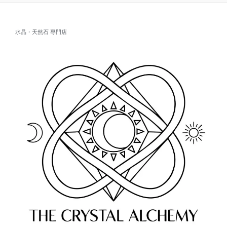
水晶・天然石 専門店