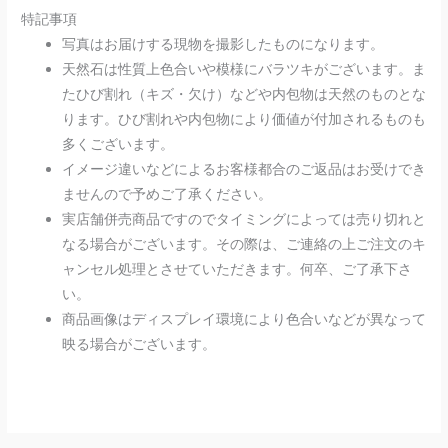
特記事項
写真はお届けする現物を撮影したものになります。
天然石は性質上色合いや模様にバラツキがございます。ま
たひび割れ（キズ・欠け）などや内包物は天然のものとな
ります。ひび割れや内包物により価値が付加されるものも
多くございます。
イメージ違いなどによるお客様都合のご返品はお受けでき
ませんので予めご了承ください。
実店舗併売商品ですのでタイミングによっては売り切れと
なる場合がございます。その際は、ご連絡の上ご注文のキ
ャンセル処理とさせていただきます。何卒、ご了承下さ
い。
商品画像はディスプレイ環境により色合いなどが異なって
映る場合がございます。