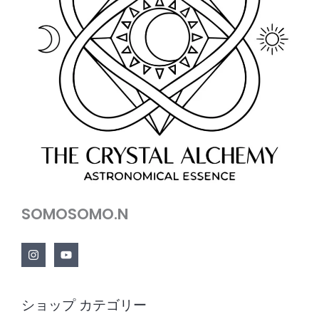
SOMOSOMO.N
ショップ カテゴリー