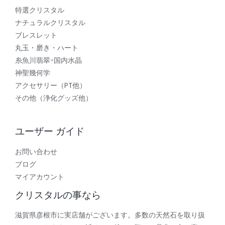
特選クリスタル
ナチュラルクリスタル
ブレスレット
丸玉・磨き・ハート
糸魚川翡翠-国内水晶
神聖幾何学
アクセサリー（PT他）
その他（浄化グッズ他）
ユーザー ガイド
お問い合わせ
ブログ
マイアカウント
クリスタルの事なら
滋賀県彦根市に実店舗がございます。多数の天然石を取り扱