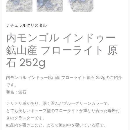
ナチュラルクリスタル
内モンゴル インドゥー
鉱山産 フローライト 原
石 252g
内モンゴル インドゥー鉱山産 フローライト 原石 252gのご紹介
です。
和名：蛍石
テリテリ感があり、深く澄んだブルーグリーンカラーで、
とても美しいキューブ型のフローライトが重なり合った母岩付
きのクラスターです。
結晶内を覗きこむと、まるで海の中を覗いている様で、