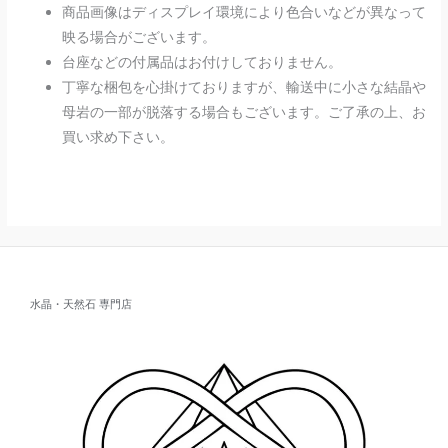
商品画像はディスプレイ環境により色合いなどが異なって
映る場合がございます。
台座などの付属品はお付けしておりません。
丁寧な梱包を心掛けておりますが、輸送中に小さな結晶や
母岩の一部が脱落する場合もございます。ご了承の上、お
買い求め下さい。
水晶・天然石 専門店