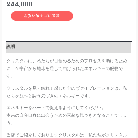
¥
44,000
お買い物カゴに追加
説明
クリスタルは、私たちが目覚めるためのプロセスを助けるため
に、全宇宙から地球を通して届けられたエネルギーの賜物で
す。
クリスタルを見て触れて感じた心のヴァイブレーションは、私
たちを源へと誘う気づきのエネルギーです。
エネルギーをハートで捉えるようにしてください。
本来の自分自身に出会うための素敵な気づきとなることでしょ
う。
当店でご紹介しておりますクリスタルは、私たちがクリスタル