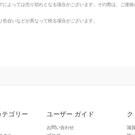
グによっては売り切れとなる場合がございます。その際は、ご連絡
。
り色合いなどが異なって映る場合がございます。
カテゴリー
ユーザー ガイド
ク
お問い合わせ
滋