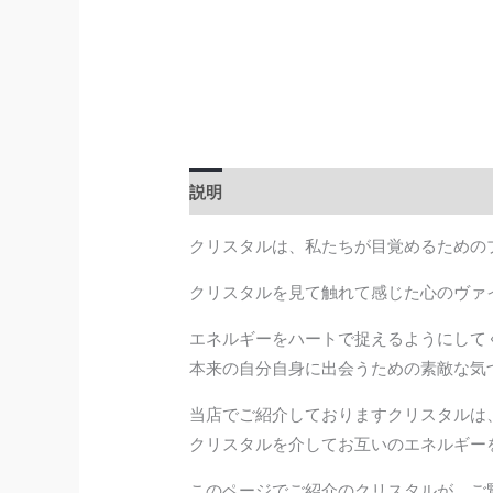
説明
クリスタルは、私たちが目覚めるための
クリスタルを見て触れて感じた心のヴァ
エネルギーをハートで捉えるようにして
本来の自分自身に出会うための素敵な気
当店でご紹介しておりますクリスタルは
クリスタルを介してお互いのエネルギー
このページでご紹介のクリスタルが、ご