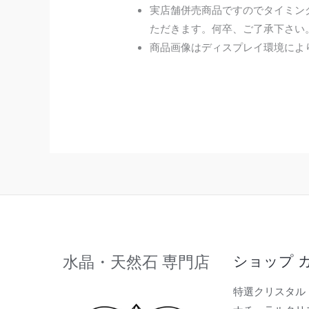
実店舗併売商品ですのでタイミン
ただきます。何卒、ご了承下さい
商品画像はディスプレイ環境によ
水晶・天然石 専門店
ショップ 
特選クリスタル