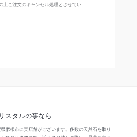
の上ご注文のキャンセル処理とさせてい
リスタルの事なら
賀県彦根市に実店舗がございます。多数の天然石を取り