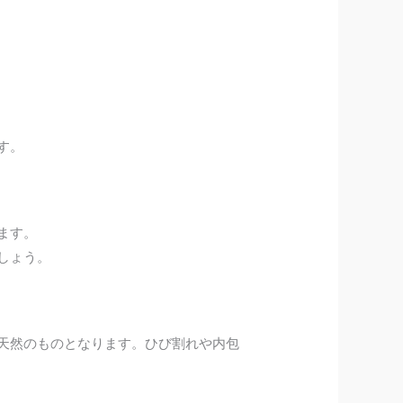
す。
ます。
しょう。
天然のものとなります。ひび割れや内包