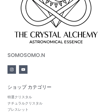
SOMOSOMO.N
ショップ カテゴリー
特選クリスタル
ナチュラルクリスタル
ブレスレット