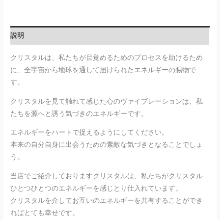
説明
クリスタルは、私たちが目覚めるためのプロセスを助けるため
に、全宇宙から地球を通して届けられたエネルギーの賜物で
す。
クリスタルを見て触れて感じた心のヴァイブレーションは、私
たちを源へと誘う気づきのエネルギーです。
エネルギーをハートで捉えるようにしてください。
本来の自分自身に出会うための素敵な気づきとなることでしょ
う。
当店でご紹介しておりますクリスタルは、私たちがクリスタル
ひとつひとつのエネルギーを感じとり仕入れています。
クリスタルを介してお互いのエネルギーを共有することができ
ればとても幸せです。