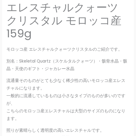
エレスチャルクォーツ
クリスタル モロッコ産
159g
モロッコ産 エレスチャルクォーツクリスタルのご紹介です。
別名：Skeletal Quartz（スケルタルクォーツ）・骸骨水晶・骸
晶・天使のギフト・ジャカレー水晶
流通量そのものがとても少なく稀少性の高いモロッコ産エレス
チャルになります。
一般的に流通しているものは小さなタイプのものが多いのです
が、
こちらのモロッコ産エレスチャルは大型のサイズのものになり
ます。
照りが素晴らしく透明度の高いエレスチャルです。