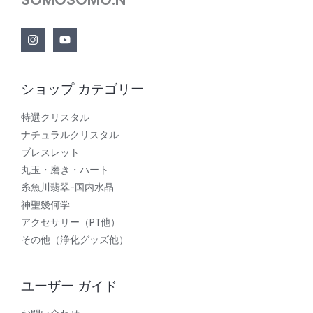
ショップ カテゴリー
特選クリスタル
ナチュラルクリスタル
ブレスレット
丸玉・磨き・ハート
糸魚川翡翠-国内水晶
神聖幾何学
アクセサリー（PT他）
その他（浄化グッズ他）
ユーザー ガイド