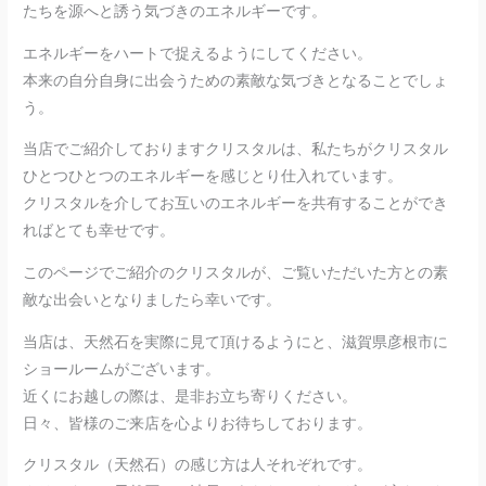
たちを源へと誘う気づきのエネルギーです。
エネルギーをハートで捉えるようにしてください。
本来の自分自身に出会うための素敵な気づきとなることでしょ
う。
当店でご紹介しておりますクリスタルは、私たちがクリスタル
ひとつひとつのエネルギーを感じとり仕入れています。
クリスタルを介してお互いのエネルギーを共有することができ
ればとても幸せです。
このページでご紹介のクリスタルが、ご覧いただいた方との素
敵な出会いとなりましたら幸いです。
当店は、天然石を実際に見て頂けるようにと、滋賀県彦根市に
ショールームがございます。
近くにお越しの際は、是非お立ち寄りください。
日々、皆様のご来店を心よりお待ちしております。
クリスタル（天然石）の感じ方は人それぞれです。