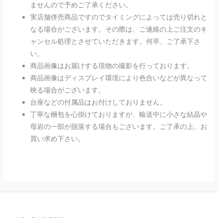
ませんので予めご了承ください。
実店舗併売商品ですのでタイミングによっては売り切れと
なる場合がございます。その際は、ご連絡の上ご注文のキ
ャンセル処理とさせていただきます。何卒、ご了承下さ
い。
商品画像はお届けする現物の撮影を行っております。
商品画像はディスプレイ環境により色合いなどが異なって
映る場合がございます。
台座などの付属品はお付けしておりません。
丁寧な梱包を心掛けておりますが、輸送中に小さな結晶や
母岩の一部が脱落する場合もございます。ご了承の上、お
買い求め下さい。