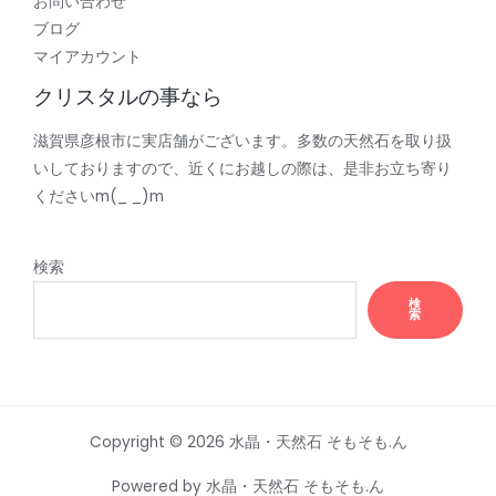
お問い合わせ
ブログ
マイアカウント
クリスタルの事なら
滋賀県彦根市に実店舗がございます。多数の天然石を取り扱
いしておりますので、近くにお越しの際は、是非お立ち寄り
くださいm(_ _)m
検索
検
索
Copyright © 2026 水晶・天然石 そもそも.ん
Powered by 水晶・天然石 そもそも.ん