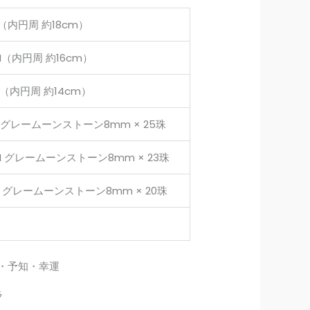
L（内円周 約18cm）
M（内円周 約16cm）
S（内円周 約14cm）
L グレームーンストーン8mm × 25珠
M グレームーンストーン8mm × 23珠
S グレームーンストーン8mm × 20珠
・予知・幸運
ラ