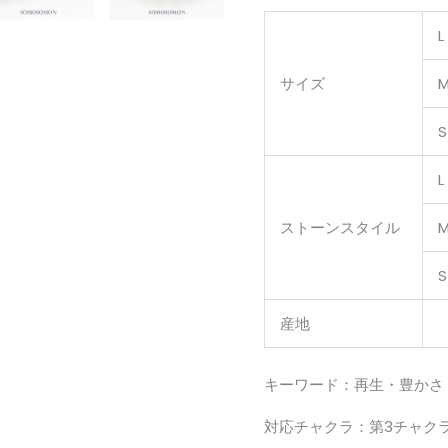
サイズ
ストーンスタイル
産地
キーワード：再生・豊かさ
対応チャクラ：第3チャク