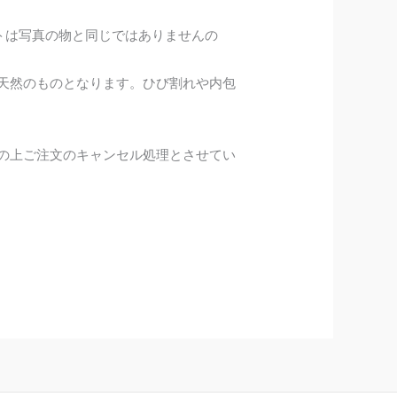
トは写真の物と同じではありませんの
天然のものとなります。ひび割れや内包
の上ご注文のキャンセル処理とさせてい