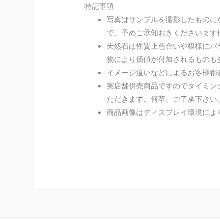
特記事項
写真はサンプルを撮影したものに
で、予めご承知おきくださいます
天然石は性質上色合いや模様にバ
物により価値が付加されるものも
イメージ違いなどによるお客様都
実店舗併売商品ですのでタイミン
ただきます。何卒、ご了承下さい
商品画像はディスプレイ環境によ