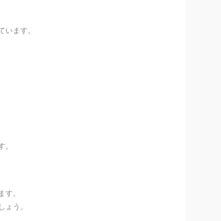
ています。
す。
ます。
しょう。