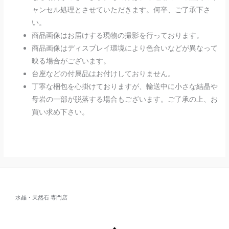
ャンセル処理とさせていただきます。何卒、ご了承下さ
い。
商品画像はお届けする現物の撮影を行っております。
商品画像はディスプレイ環境により色合いなどが異なって
映る場合がございます。
台座などの付属品はお付けしておりません。
丁寧な梱包を心掛けておりますが、輸送中に小さな結晶や
母岩の一部が脱落する場合もございます。ご了承の上、お
買い求め下さい。
水晶・天然石 専門店