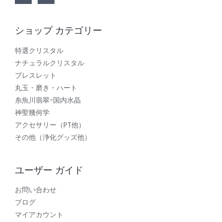
ショップ カテゴリー
特選クリスタル
ナチュラルクリスタル
ブレスレット
丸玉・磨き・ハート
糸魚川翡翠-国内水晶
神聖幾何学
アクセサリー（PT他）
その他（浄化グッズ他）
ユーザー ガイド
お問い合わせ
ブログ
マイアカウント