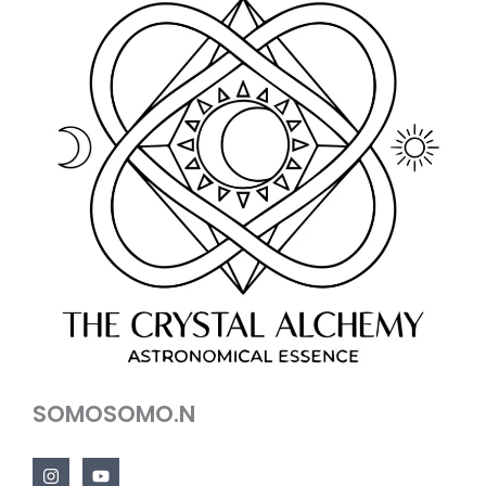
SOMOSOMO.N