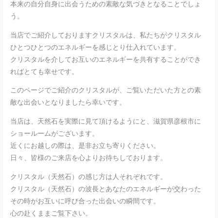
本来の自分自身に出会うための素敵な気づきとなることでしょ
う。
当店でご紹介しておりますクリスタルは、私たちがクリスタル
ひとつひとつのエネルギーを感じとり仕入れています。
クリスタルを介してお互いのエネルギーを共有することができ
ればとても幸せです。
このページでご紹介のクリスタルが、ご覧いただいた方との素
敵な出会いとなりましたら幸いです。
当店は、天然石を実際に見て頂けるようにと、滋賀県彦根市に
ショールームがございます。
近くにお越しの際は、是非お立ち寄りください。
日々、皆様のご来店を心よりお待ちしております。
クリスタル（天然石）の感じ方は人それぞれです。
クリスタル（天然石）の波長とあなたのエネルギーが交わった
その時がお互いに呼び合った出会いの瞬間です。
心の赴くままご覧下さい。