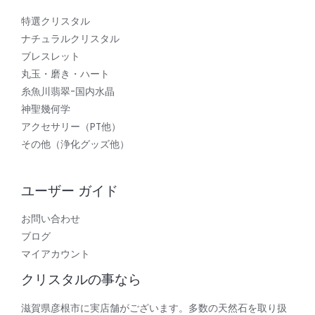
特選クリスタル
ナチュラルクリスタル
ブレスレット
丸玉・磨き・ハート
糸魚川翡翠-国内水晶
神聖幾何学
アクセサリー（PT他）
その他（浄化グッズ他）
ユーザー ガイド
お問い合わせ
ブログ
マイアカウント
クリスタルの事なら
滋賀県彦根市に実店舗がございます。多数の天然石を取り扱