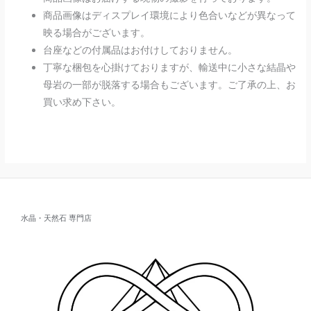
商品画像はディスプレイ環境により色合いなどが異なって
映る場合がございます。
台座などの付属品はお付けしておりません。
丁寧な梱包を心掛けておりますが、輸送中に小さな結晶や
母岩の一部が脱落する場合もございます。ご了承の上、お
買い求め下さい。
水晶・天然石 専門店