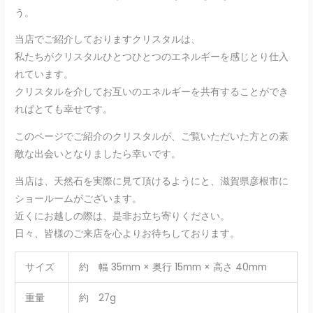
う。
当店でご紹介しておりますクリスタルは、
私たちがクリスタルひとつひとつのエネルギーを感じとり仕入
れています。
クリスタルを介してお互いのエネルギーを共有することができ
ればとても幸せです。
このページでご紹介のクリスタルが、ご覧いただいた方との素
敵な出会いとなりましたら幸いです。
当店は、天然石を実際に見て頂けるようにと、滋賀県彦根市に
ショールームがございます。
近くにお越しの際は、是非お立ち寄りください。
日々、皆様のご来店を心よりお待ちしております。
サイズ
約 幅 35mm × 奥行 15mm × 高さ 40mm
重量
約 27g