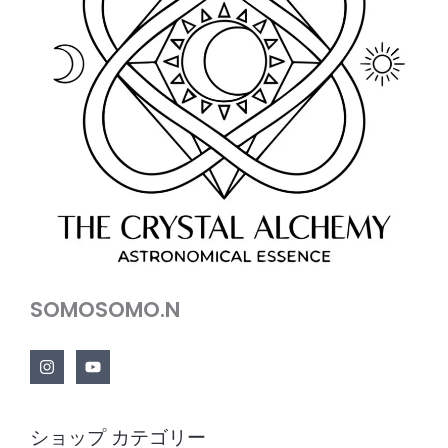
SOMOSOMO.N
ショップ カテゴリー