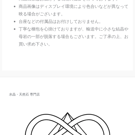
商品画像はディスプレイ環境により色合いなどが異なって
映る場合がございます。
台座などの付属品はお付けしておりません。
丁寧な梱包を心掛けておりますが、輸送中に小さな結晶や
母岩の一部が脱落する場合もございます。ご了承の上、お
買い求め下さい。
水晶・天然石 専門店