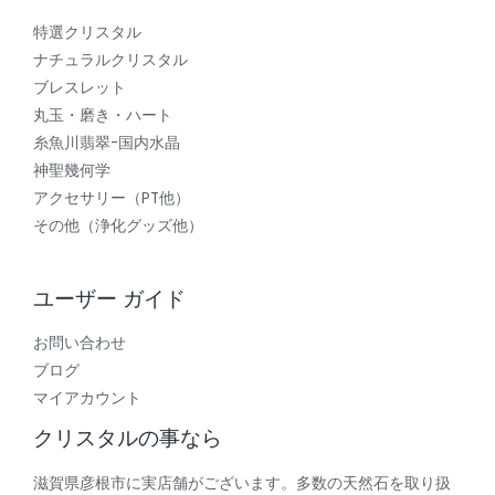
特選クリスタル
ナチュラルクリスタル
ブレスレット
丸玉・磨き・ハート
糸魚川翡翠-国内水晶
神聖幾何学
アクセサリー（PT他）
その他（浄化グッズ他）
ユーザー ガイド
お問い合わせ
ブログ
マイアカウント
クリスタルの事なら
滋賀県彦根市に実店舗がございます。多数の天然石を取り扱