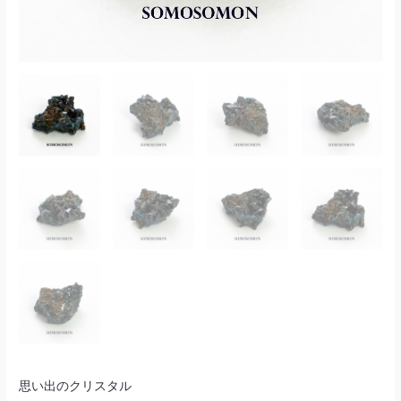
思い出のクリスタル