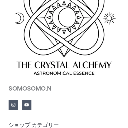
SOMOSOMO.N
ショップ カテゴリー