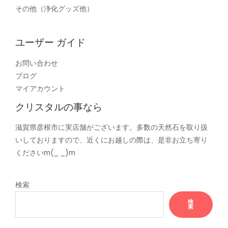
その他（浄化グッズ他）
ユーザー ガイド
お問い合わせ
ブログ
マイアカウント
クリスタルの事なら
滋賀県彦根市に実店舗がございます。多数の天然石を取り扱
いしておりますので、近くにお越しの際は、是非お立ち寄り
くださいm(_ _)m
検索
検
索