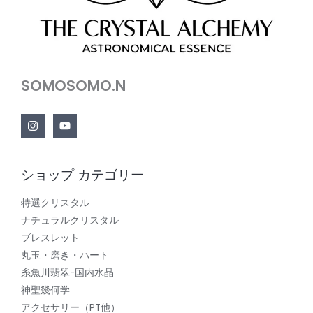
SOMOSOMO.N
ショップ カテゴリー
特選クリスタル
ナチュラルクリスタル
ブレスレット
丸玉・磨き・ハート
糸魚川翡翠-国内水晶
神聖幾何学
アクセサリー（PT他）