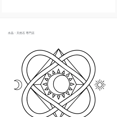
水晶・天然石 専門店