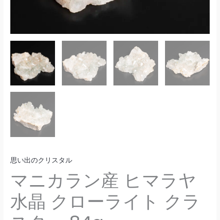
思い出のクリスタル
マニカラン産 ヒマラヤ
水晶 クローライト クラ