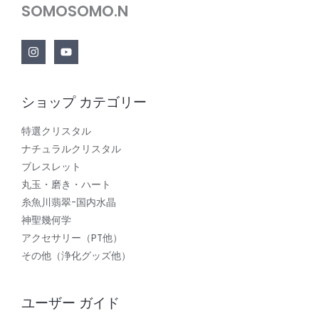
SOMOSOMO.N
ショップ カテゴリー
特選クリスタル
ナチュラルクリスタル
ブレスレット
丸玉・磨き・ハート
糸魚川翡翠-国内水晶
神聖幾何学
アクセサリー（PT他）
その他（浄化グッズ他）
ユーザー ガイド