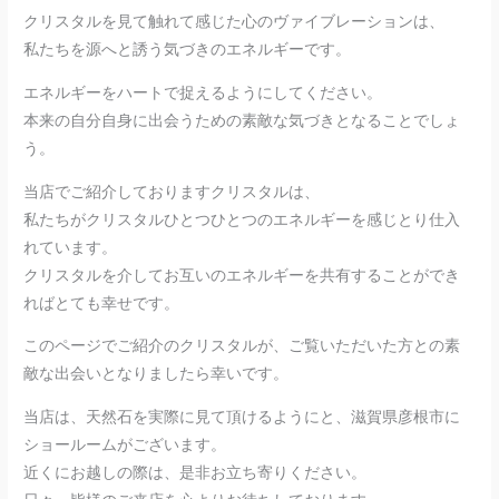
クリスタルを見て触れて感じた心のヴァイブレーションは、
私たちを源へと誘う気づきのエネルギーです。
エネルギーをハートで捉えるようにしてください。
本来の自分自身に出会うための素敵な気づきとなることでしょ
う。
当店でご紹介しておりますクリスタルは、
私たちがクリスタルひとつひとつのエネルギーを感じとり仕入
れています。
クリスタルを介してお互いのエネルギーを共有することができ
ればとても幸せです。
このページでご紹介のクリスタルが、ご覧いただいた方との素
敵な出会いとなりましたら幸いです。
当店は、天然石を実際に見て頂けるようにと、滋賀県彦根市に
ショールームがございます。
近くにお越しの際は、是非お立ち寄りください。