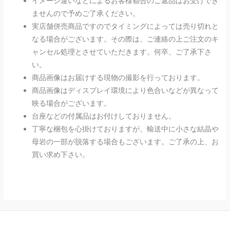
イメージ違いなどによるお客様都合のご返品はお受けでき
ませんので予めご了承ください。
実店舗併売商品ですのでタイミングによっては売り切れと
なる場合がございます。その際は、ご連絡の上ご注文のキ
ャンセル処理とさせていただきます。何卒、ご了承下さ
い。
商品画像はお届けする現物の撮影を行っております。
商品画像はディスプレイ環境により色合いなどが異なって
映る場合がございます。
台座などの付属品はお付けしておりません。
丁寧な梱包を心掛けておりますが、輸送中に小さな結晶や
母岩の一部が脱落する場合もございます。ご了承の上、お
買い求め下さい。