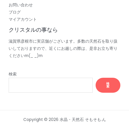
お問い合わせ
ブログ
マイアカウント
クリスタルの事なら
滋賀県彦根市に実店舗がございます。多数の天然石を取り扱
いしておりますので、近くにお越しの際は、是非お立ち寄り
くださいm(_ _)m
検索
検
索
Copyright © 2026 水晶・天然石 そもそも.ん