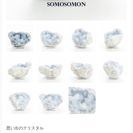
思い出のクリスタル