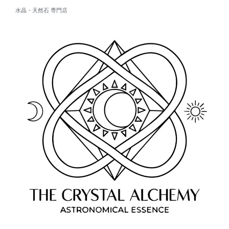
水晶・天然石 専門店