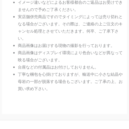
イメージ違いなどによるお客様都合のご返品はお受けでき
ませんので予めご了承ください。
実店舗併売商品ですのでタイミングによっては売り切れと
なる場合がございます。その際は、ご連絡の上ご注文のキ
ャンセル処理とさせていただきます。何卒、ご了承下さ
い。
商品画像はお届けする現物の撮影を行っております。
商品画像はディスプレイ環境により色合いなどが異なって
映る場合がございます。
台座などの付属品はお付けしておりません。
丁寧な梱包を心掛けておりますが、輸送中に小さな結晶や
母岩の一部が脱落する場合もございます。ご了承の上、お
買い求め下さい。