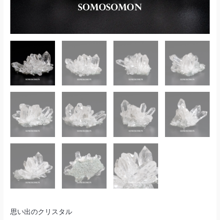
思い出のクリスタル