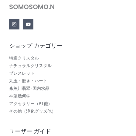
SOMOSOMO.N
ショップ カテゴリー
特選クリスタル
ナチュラルクリスタル
ブレスレット
丸玉・磨き・ハート
糸魚川翡翠-国内水晶
神聖幾何学
アクセサリー（PT他）
その他（浄化グッズ他）
ユーザー ガイド