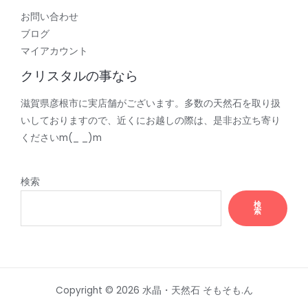
お問い合わせ
ブログ
マイアカウント
クリスタルの事なら
滋賀県彦根市に実店舗がございます。多数の天然石を取り扱
いしておりますので、近くにお越しの際は、是非お立ち寄り
くださいm(_ _)m
検索
検
索
Copyright © 2026 水晶・天然石 そもそも.ん