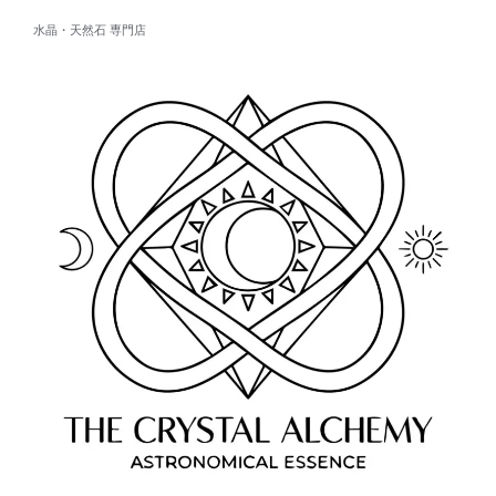
水晶・天然石 専門店