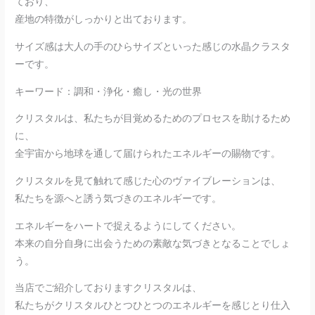
ており、
産地の特徴がしっかりと出ております。
サイズ感は大人の手のひらサイズといった感じの水晶クラスタ
ーです。
キーワード：調和・浄化・癒し・光の世界
クリスタルは、私たちが目覚めるためのプロセスを助けるため
に、
全宇宙から地球を通して届けられたエネルギーの賜物です。
クリスタルを見て触れて感じた心のヴァイブレーションは、
私たちを源へと誘う気づきのエネルギーです。
エネルギーをハートで捉えるようにしてください。
本来の自分自身に出会うための素敵な気づきとなることでしょ
う。
当店でご紹介しておりますクリスタルは、
私たちがクリスタルひとつひとつのエネルギーを感じとり仕入