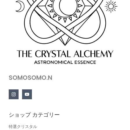
SOMOSOMO.N
ショップ カテゴリー
特選クリスタル