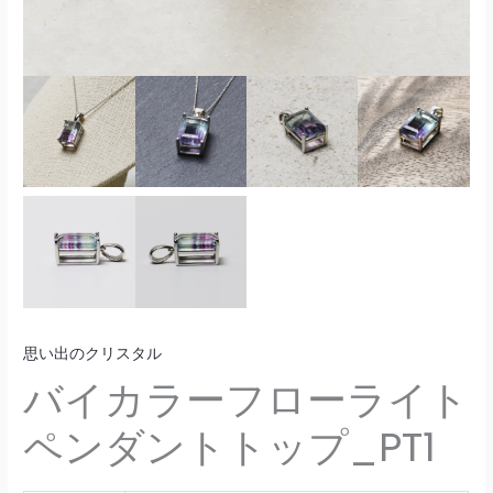
思い出のクリスタル
バイカラーフローライト
ペンダントトップ_PT1