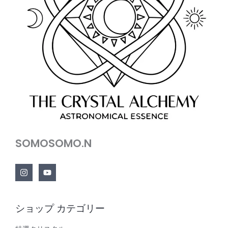
SOMOSOMO.N
ショップ カテゴリー