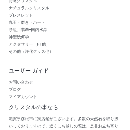
特選クリスタル
ナチュラルクリスタル
ブレスレット
丸玉・磨き・ハート
糸魚川翡翠-国内水晶
神聖幾何学
アクセサリー（PT他）
その他（浄化グッズ他）
ユーザー ガイド
お問い合わせ
ブログ
マイアカウント
クリスタルの事なら
滋賀県彦根市に実店舗がございます。多数の天然石を取り扱
いしておりますので、近くにお越しの際は、是非お立ち寄り