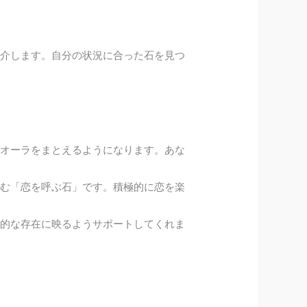
紹介します。自分の状況に合った石を見つ
オーラをまとえるようになります。あな
む「恋を呼ぶ石」です。積極的に恋を楽
的な存在に映るようサポートしてくれま