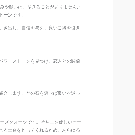
悩みや願いは、尽きることがありませんよ
トーン
です。
引き出し、自信を与え、良いご縁を引き
パワーストーンを見つけ、恋人との関係
紹介します。どの石を選べば良いか迷っ
ーズクォーツです。持ち主を優しいオー
れる土台を作ってくれるため、あらゆる