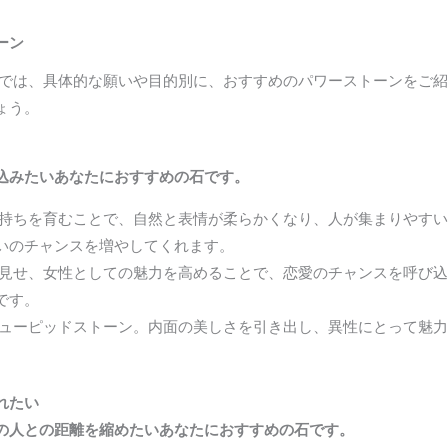
ーン
こでは、具体的な願いや目的別に、おすすめのパワーストーンをご
ょう。
込みたいあなたにおすすめの石です。
持ちを育むことで、自然と表情が柔らかくなり、人が集まりやすい
いのチャンスを増やしてくれます。
見せ、女性としての魅力を高めることで、恋愛のチャンスを呼び込
です。
ューピッドストーン。内面の美しさを引き出し、異性にとって魅力
れたい
の人との距離を縮めたいあなたにおすすめの石です。