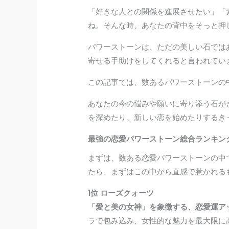
「好きな人との関係を進展させたい」「
ね。そんな時、あなたの背中をそっと押
パワーストーンは、ただの美しい石では
寄せる手助けをしてくれると言われてい
この記事では、数あるパワーストーンの
あなたの今の悩みや願いに寄り添う石が
を深めたり、新しい恋を始めたりするき
最強の恋愛パワーストーン総合ランキング
まずは、数ある恋愛パワーストーンの中
たら、まずはこの中から直感で惹かれる
1位 ローズクォーツ
「愛と美の女神」を象徴する、恋愛運ア
ラで包み込み、女性的な魅力を最大限に