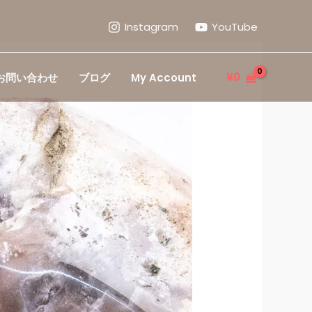
Instagram
YouTube
¥
0
お問い合わせ
ブログ
My Account