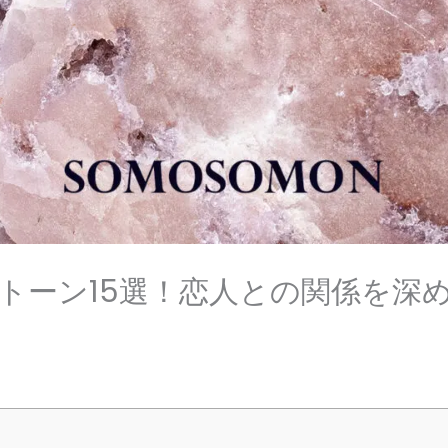
トーン15選！恋人との関係を深