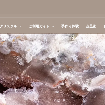
クリスタル
ご利用ガイド
手作り体験
占星術