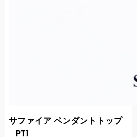
サファイア ペンダントトップ
_PT1