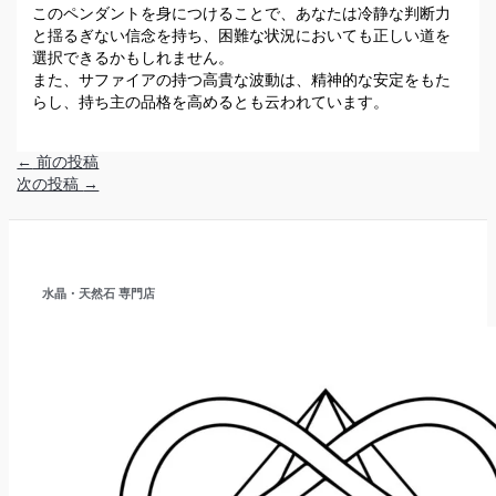
このペンダントを身につけることで、あなたは冷静な判断力
と揺るぎない信念を持ち、困難な状況においても正しい道を
選択できるかもしれません。
また、サファイアの持つ高貴な波動は、精神的な安定をもた
らし、持ち主の品格を高めるとも云われています。
←
前の投稿
次の投稿
→
水晶・天然石 専門店