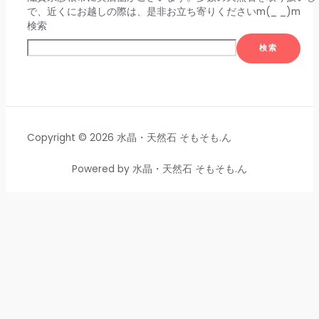
で、近くにお越しの際は、是非お立ち寄りくださいm(_ _)m
検索
検索
Copyright © 2026 水晶・天然石 そもそも.ん
Powered by 水晶・天然石 そもそも.ん