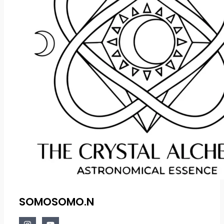
SOMOSOMO.N