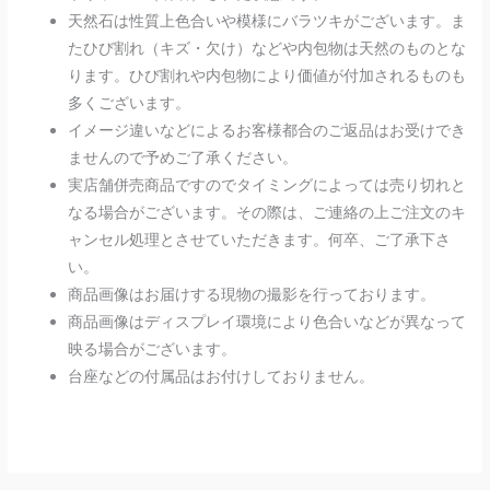
天然石は性質上色合いや模様にバラツキがございます。ま
たひび割れ（キズ・欠け）などや内包物は天然のものとな
ります。ひび割れや内包物により価値が付加されるものも
多くございます。
イメージ違いなどによるお客様都合のご返品はお受けでき
ませんので予めご了承ください。
実店舗併売商品ですのでタイミングによっては売り切れと
なる場合がございます。その際は、ご連絡の上ご注文のキ
ャンセル処理とさせていただきます。何卒、ご了承下さ
い。
商品画像はお届けする現物の撮影を行っております。
商品画像はディスプレイ環境により色合いなどが異なって
映る場合がございます。
台座などの付属品はお付けしておりません。