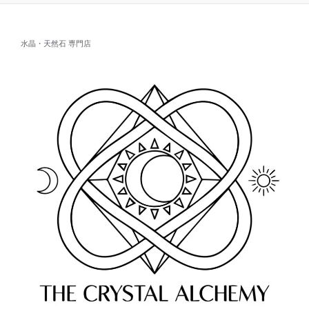
水晶・天然石 専門店