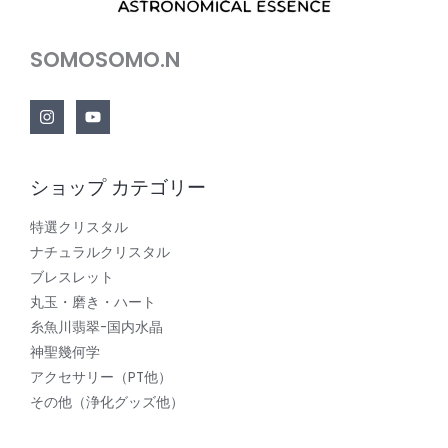
SOMOSOMO.N
ショップ カテゴリー
特選クリスタル
ナチュラルクリスタル
ブレスレット
丸玉・磨き・ハート
糸魚川翡翠-国内水晶
神聖幾何学
アクセサリー（PT他）
その他（浄化グッズ他）