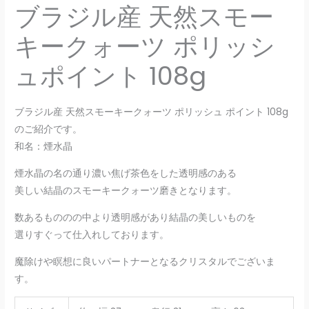
ブラジル産 天然スモー
キークォーツ ポリッシ
ュポイント 108g
ブラジル産 天然スモーキークォーツ ポリッシュ ポイント 108g
のご紹介です。
和名：煙水晶
煙水晶の名の通り濃い焦げ茶色をした透明感のある
美しい結晶のスモーキークォーツ磨きとなります。
数あるもののの中より透明感があり結晶の美しいものを
選りすぐって仕入れしております。
魔除けや瞑想に良いパートナーとなるクリスタルでございま
す。