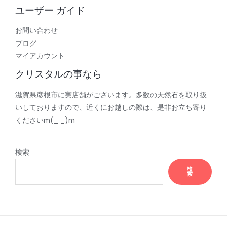
ユーザー ガイド
お問い合わせ
ブログ
マイアカウント
クリスタルの事なら
滋賀県彦根市に実店舗がございます。多数の天然石を取り扱
いしておりますので、近くにお越しの際は、是非お立ち寄り
くださいm(_ _)m
検索
検
索