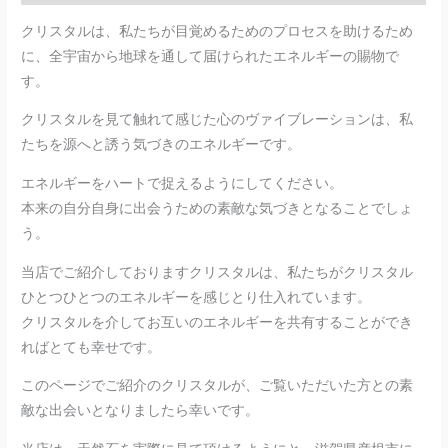
クリスタルは、私たちが目覚めるためのプロセスを助けるため
に、全宇宙から地球を通して届けられたエネルギーの賜物で
す。
クリスタルを見て触れて感じた心のヴァイブレーションは、私
たちを源へと誘う気づきのエネルギーです。
エネルギーをハートで捉えるようにしてください。
本来の自分自身に出会うための素敵な気づきとなることでしょ
う。
当店でご紹介しておりますクリスタルは、私たちがクリスタル
ひとつひとつのエネルギーを感じとり仕入れています。
クリスタルを介してお互いのエネルギーを共有することができ
ればとても幸せです。
このページでご紹介のクリスタルが、ご覧いただいた方との素
敵な出会いとなりましたら幸いです。