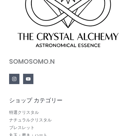
SOMOSOMO.N
ショップ カテゴリー
特選クリスタル
ナチュラルクリスタル
ブレスレット
丸玉・磨き・ハート