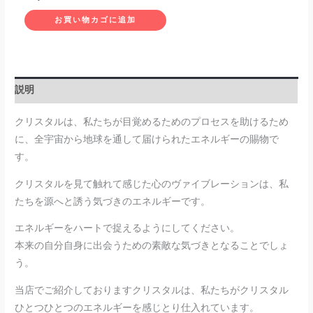
お買い物カゴに追加
説明
クリスタルは、私たちが目覚めるためのプロセスを助けるため
に、全宇宙から地球を通して届けられたエネルギーの賜物で
す。
クリスタルを見て触れて感じた心のヴァイブレーションは、私
たちを源へと誘う気づきのエネルギーです。
エネルギーをハートで捉えるようにしてください。
本来の自分自身に出会うための素敵な気づきとなることでしょ
う。
当店でご紹介しておりますクリスタルは、私たちがクリスタル
ひとつひとつのエネルギーを感じとり仕入れています。