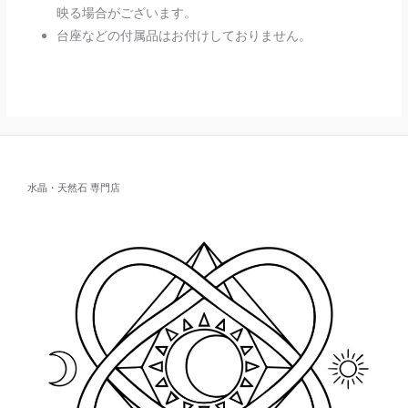
映る場合がございます。
台座などの付属品はお付けしておりません。
水晶・天然石 専門店