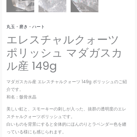
丸玉・磨き・ハート
エレスチャルクォーツ
ポリッシュ マダガスカ
ル産 149g
マダガスカル産 エレスチャルクォーツ 149g ポリッシュのご紹
介です。
和名：骸骨水晶
美しい虹と、スモーキーの刺しが入った、抜群の透明度のエレ
スチャルクォーツポリッシュです。
白いものを背景にすると全体的にほんのりとラベンダー色を纏
っている様にも感じられます。