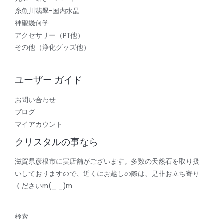
糸魚川翡翠-国内水晶
神聖幾何学
アクセサリー（PT他）
その他（浄化グッズ他）
ユーザー ガイド
お問い合わせ
ブログ
マイアカウント
クリスタルの事なら
滋賀県彦根市に実店舗がございます。多数の天然石を取り扱
いしておりますので、近くにお越しの際は、是非お立ち寄り
くださいm(_ _)m
検索