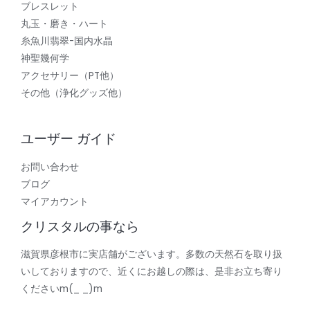
ブレスレット
丸玉・磨き・ハート
糸魚川翡翠-国内水晶
神聖幾何学
アクセサリー（PT他）
その他（浄化グッズ他）
ユーザー ガイド
お問い合わせ
ブログ
マイアカウント
クリスタルの事なら
滋賀県彦根市に実店舗がございます。多数の天然石を取り扱
いしておりますので、近くにお越しの際は、是非お立ち寄り
くださいm(_ _)m