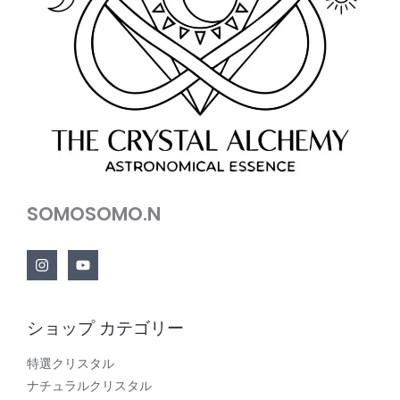
SOMOSOMO.N
ショップ カテゴリー
特選クリスタル
ナチュラルクリスタル