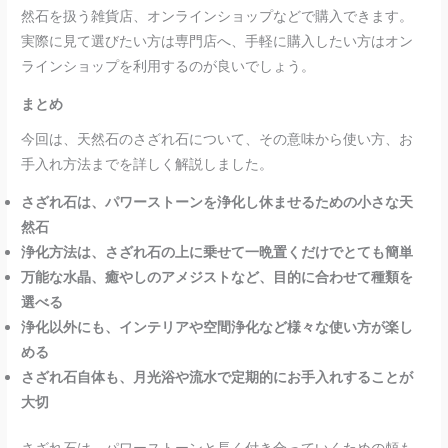
然石を扱う雑貨店、オンラインショップなどで購入できます。
実際に見て選びたい方は専門店へ、手軽に購入したい方はオン
ラインショップを利用するのが良いでしょう。
まとめ
今回は、天然石のさざれ石について、その意味から使い方、お
手入れ方法までを詳しく解説しました。
さざれ石は、パワーストーンを浄化し休ませるための小さな天
然石
浄化方法は、さざれ石の上に乗せて一晩置くだけでとても簡単
万能な水晶、癒やしのアメジストなど、目的に合わせて種類を
選べる
浄化以外にも、インテリアや空間浄化など様々な使い方が楽し
める
さざれ石自体も、月光浴や流水で定期的にお手入れすることが
大切