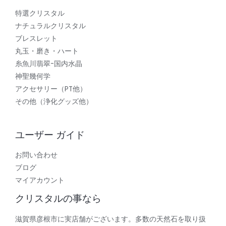
特選クリスタル
ナチュラルクリスタル
ブレスレット
丸玉・磨き・ハート
糸魚川翡翠-国内水晶
神聖幾何学
アクセサリー（PT他）
その他（浄化グッズ他）
ユーザー ガイド
お問い合わせ
ブログ
マイアカウント
クリスタルの事なら
滋賀県彦根市に実店舗がございます。多数の天然石を取り扱