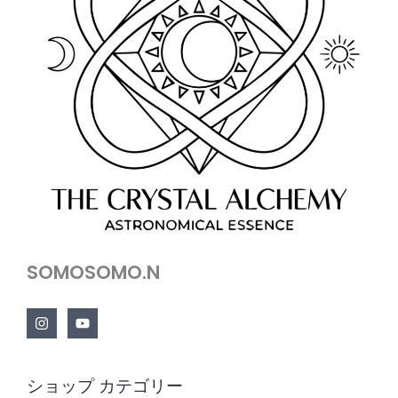
SOMOSOMO.N
ショップ カテゴリー