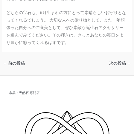
どちらの宝石も、9月生まれの方にとって素晴らしいお守りとな
ってくれるでしょう。 大切な人への贈り物として、また一年頑
張った自分へのご褒美として、ぜひ素敵な誕生石アクセサリー
を選んでみてください。その輝きは、きっとあなたの毎日をよ
り豊かに彩ってくれるはずです。
←
前の投稿
次の投稿
→
水晶・天然石 専門店