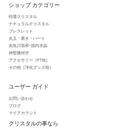
ショップ カテゴリー
特選クリスタル
ナチュラルクリスタル
ブレスレット
丸玉・磨き・ハート
糸魚川翡翠-国内水晶
神聖幾何学
アクセサリー（PT他）
その他（浄化グッズ他）
ユーザー ガイド
お問い合わせ
ブログ
マイアカウント
クリスタルの事なら