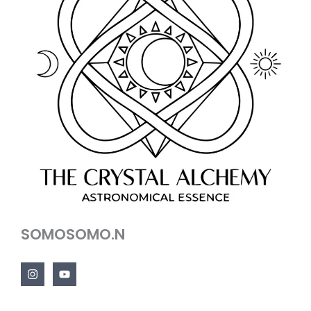
SOMOSOMO.N