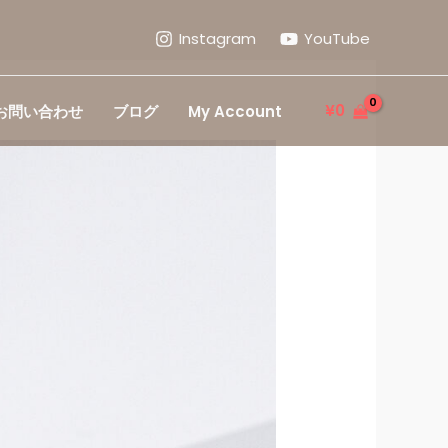
Instagram
YouTube
¥
0
お問い合わせ
ブログ
My Account