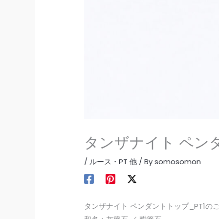
タンザナイト ペンダ
/
ルース・PT 他
/ By
somosomon
タンザナイト ペンダントトップ_PT1の