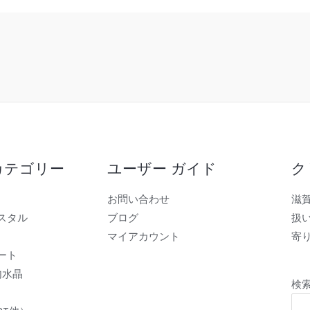
カテゴリー
ユーザー ガイド
ク
お問い合わせ
滋
スタル
ブログ
扱
マイアカウント
寄り
ート
内水晶
検