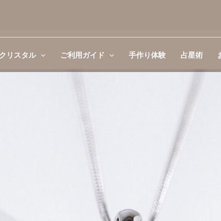
クリスタル
ご利用ガイド
手作り体験
占星術