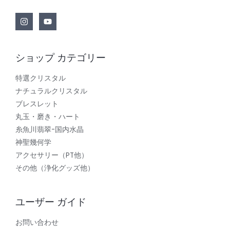
ショップ カテゴリー
特選クリスタル
ナチュラルクリスタル
ブレスレット
丸玉・磨き・ハート
糸魚川翡翠-国内水晶
神聖幾何学
アクセサリー（PT他）
その他（浄化グッズ他）
ユーザー ガイド
お問い合わせ