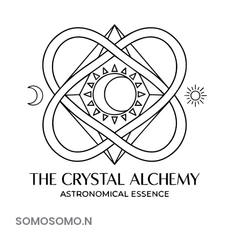
SOMOSOMO.N