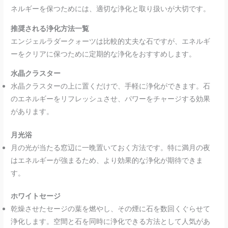
ネルギーを保つためには、適切な浄化と取り扱いが大切です。
推奨される浄化方法一覧
エンジェルラダークォーツは比較的丈夫な石ですが、エネルギ
ーをクリアに保つために定期的な浄化をおすすめします。
水晶クラスター
水晶クラスターの上に置くだけで、手軽に浄化ができます。石
のエネルギーをリフレッシュさせ、パワーをチャージする効果
があります。
月光浴
月の光が当たる窓辺に一晩置いておく方法です。特に満月の夜
はエネルギーが強まるため、より効果的な浄化が期待できま
す。
ホワイトセージ
乾燥させたセージの葉を燃やし、その煙に石を数回くぐらせて
浄化します。空間と石を同時に浄化できる方法として人気があ