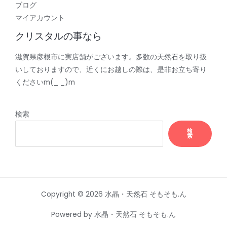
ブログ
マイアカウント
クリスタルの事なら
滋賀県彦根市に実店舗がございます。多数の天然石を取り扱
いしておりますので、近くにお越しの際は、是非お立ち寄り
くださいm(_ _)m
検索
検
索
Copyright © 2026 水晶・天然石 そもそも.ん
Powered by 水晶・天然石 そもそも.ん