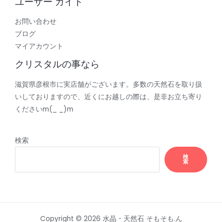
ユーザー ガイド
お問い合わせ
ブログ
マイアカウント
クリスタルの事なら
滋賀県彦根市に実店舗がございます。多数の天然石を取り扱
いしておりますので、近くにお越しの際は、是非お立ち寄り
くださいm(_ _)m
検索
検
索
Copyright © 2026 水晶・天然石 そもそも.ん