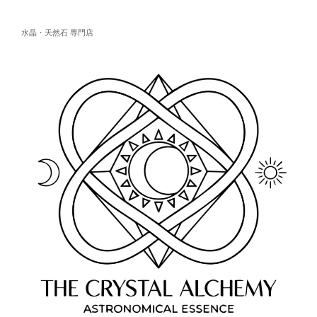
水晶・天然石 専門店