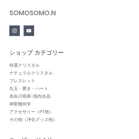
SOMOSOMO.N
ショップ カテゴリー
特選クリスタル
ナチュラルクリスタル
ブレスレット
丸玉・磨き・ハート
糸魚川翡翠-国内水晶
神聖幾何学
アクセサリー（PT他）
その他（浄化グッズ他）